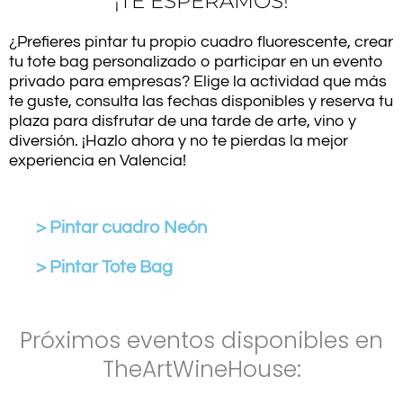
¡TE ESPERAMOS!
¿Prefieres pintar tu propio cuadro fluorescente, crear
tu tote bag personalizado o participar en un evento
privado para empresas? Elige la actividad que más
te guste, consulta las fechas disponibles y reserva tu
plaza para disfrutar de una tarde de arte, vino y
diversión. ¡Hazlo ahora y no te pierdas la mejor
experiencia en Valencia!
> Pintar cuadro Neón
> Pintar Tote Bag
Próximos eventos disponibles en
TheArtWineHouse: