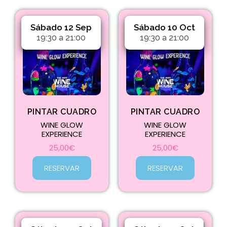
Sábado 12 Sep
Sábado 10 Oct
19:30 a 21:00
19:30 a 21:00
PINTAR CUADRO
PINTAR CUADRO
WINE GLOW
WINE GLOW
EXPERIENCE
EXPERIENCE
25,00
€
25,00
€
RESERVAR
RESERVAR