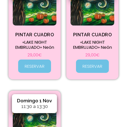
PINTAR CUADRO
PINTAR CUADRO
«LAKE NIGHT
«LAKE NIGHT
EMBRUJADO» Neón
EMBRUJADO» Neón
29,00
€
29,00
€
RESERVAR
RESERVAR
Domingo 1 Nov
11:30 a 13:30